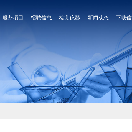
服务项目
招聘信息
检测仪器
新闻动态
下载信