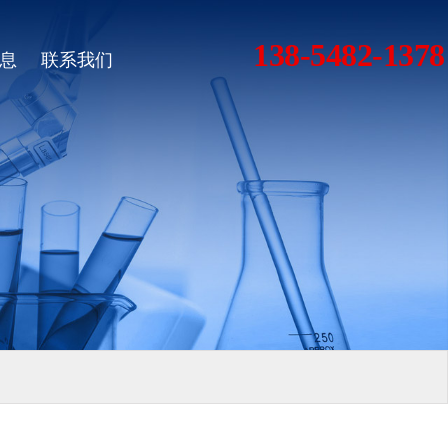
138-5482-1378
息
联系我们