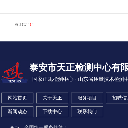
总计1页 [
1
]
泰安市天正检测中心有
· 国家正规检测中心 · 山东省质量技术检测
网站首页
关于天正
服务项目
招聘信
新闻动态
下载中心
联系我们
全国统一服务热线：