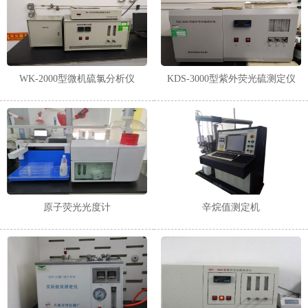
WK-2000型微机硫氯分析仪
KDS-3000型紫外荧光硫测定仪
原子荧光光度计
辛烷值测定机