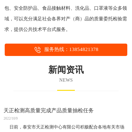
包、安全防护品、食品接触材料、洗化品、口罩液等众多领
域，可以充分满足社会各界对产（商）品的质量委托检验需
求，提供公共技术平台式服务。
服务热线：13854821378
新闻资讯
NEWS
天正检测高质量完成产品质量抽检任务
2022/10/9
日前，泰安市天正检测中心有限公司积极配合各地有关市场