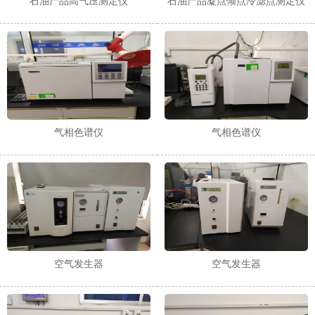
石油产品高气压测定仪
石油产品凝点倾点冷滤点测定仪
1
2
气相色谱仪
气相色谱仪
空气发生器
空气发生器