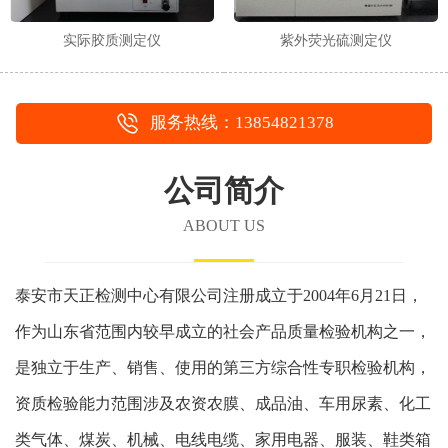
实际胶质测定仪
紫外荧光硫测定仪
服务热线：13854821378
公司简介
ABOUT US
泰安市天正检测中心有限公司注册成立于2004年6月21日，
作为山东省范围内较早成立的社会产品质量检验机构之一，
是独立于生产、销售、使用的第三方综合性专职检验机构，
资质检验能力范围涉及农资农膜、成品油、车用尿素、化工
类气体、煤炭、机械、电线电缆、家用电器、服装、鞋类箱