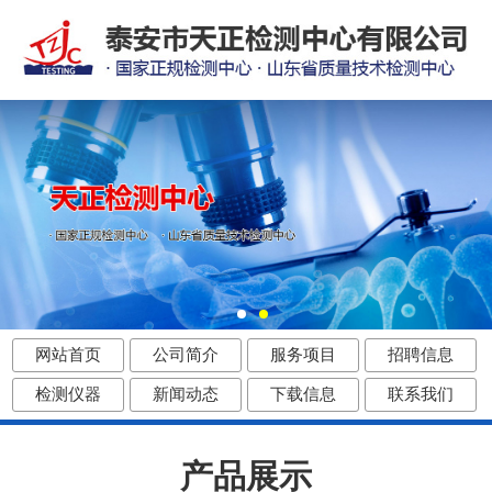
网站首页
公司简介
服务项目
招聘信息
检测仪器
新闻动态
下载信息
联系我们
产品展示