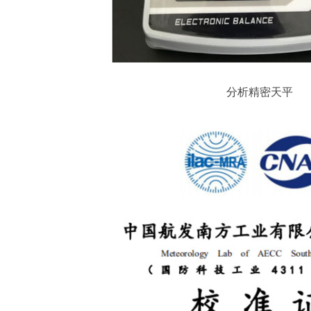
分析精密天平