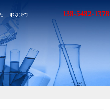
138-5482-1378
息
联系我们