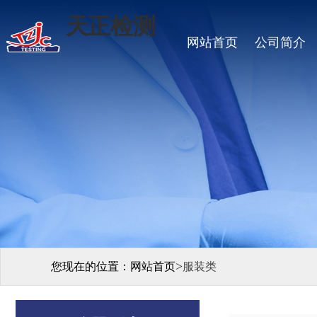
天正检测
网站首页
公司简介
>
您现在的位置：
网站首页
服装类