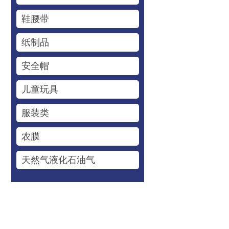
鞋腰带
纸制品
安全帽
儿童玩具
服装类
农膜
天然气液化石油气