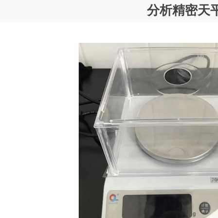
分析精密天