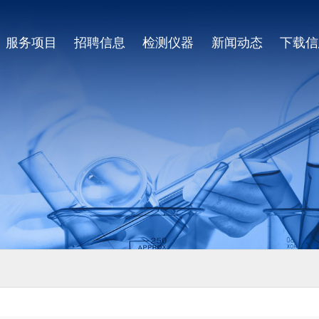
服务项目
招聘信息
检测仪器
新闻动态
下载信